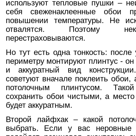
используют тепловые пушки – неи
себя свеженаклеенные обои п
повышении температуры. Не иск
отвалятся. Поэтому нек
перестраховываются.
Но тут есть одна тонкость: после
периметру монтируют плинтус - он
и аккуратный вид конструкции
советуют вначале поклеить обои, 
потолочным плинтусом. Тако
сохранить обои чистыми, а место
будет аккуратным.
Второй лайфхак – какой потоло
выбрать. Если у вас неровные 