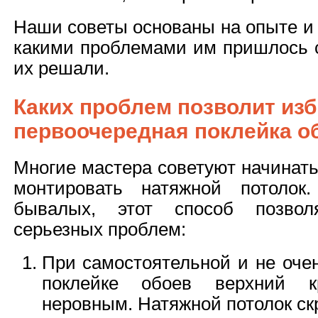
Наши советы основаны на опыте и 
какими проблемами им пришлось с
их решали.
Каких проблем позволит из
первоочередная поклейка о
Многие мастера советуют начинать
монтировать натяжной потолок
бывалых, этот способ позвол
серьезных проблем:
При самостоятельной и не оче
поклейке обоев верхний 
неровным. Натяжной потолок скр