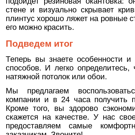
подойдет резиновая окантовка: о
стене и визуально скрывает крив
плинтус хорошо ляжет на ровные с
его можно красить.
Подведем итог
Теперь вы знаете особенности и
способов. И легко определитесь, 
натяжной потолок или обои.
Мы предлагаем воспользовать
компании и в 24 часа получить п
Кроме того, вы здорово сэкономи
скажется на качестве. У нас сво
предоставляем самые комфорт
заказчикам. Звоните!