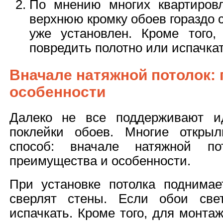
По мнению многих квартировл
верхнюю кромку обоев гораздо 
уже установлен. Кроме того,
повредить полотно или испачкат
Вначале натяжной потолок:
особенности
Далеко не все поддерживают и
поклейки обоев. Многие откры
способ: вначале натяжной по
преимущества и особенности.
При установке потолка поднима
сверлят стены. Если обои све
испачкать. Кроме того, для монта